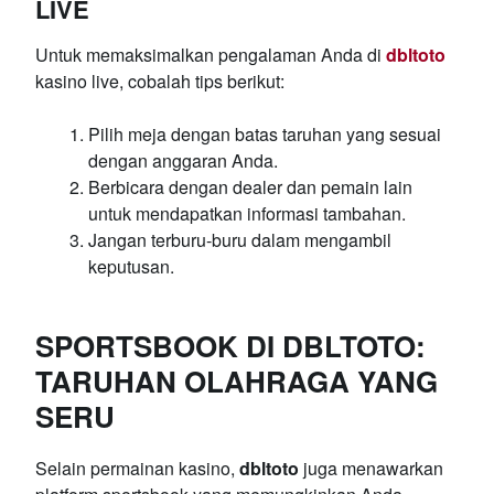
LIVE
Untuk memaksimalkan pengalaman Anda di
dbltoto
kasino live, cobalah tips berikut:
Pilih meja dengan batas taruhan yang sesuai
dengan anggaran Anda.
Berbicara dengan dealer dan pemain lain
untuk mendapatkan informasi tambahan.
Jangan terburu-buru dalam mengambil
keputusan.
SPORTSBOOK DI DBLTOTO:
TARUHAN OLAHRAGA YANG
SERU
Selain permainan kasino,
dbltoto
juga menawarkan