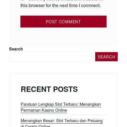
this browser for the next time I comment.
Search
SEARCH
RECENT POSTS
Panduan Lengkap Slot Terbaru: Menangkan
Permainan Kasino Online
Menangkan Besar: Slot Terbaru dan Peluang
di Casino Online