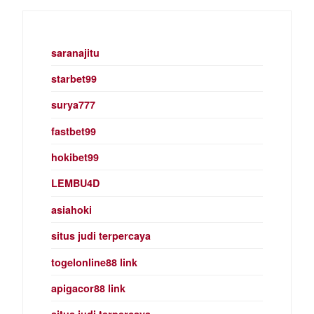
saranajitu
starbet99
surya777
fastbet99
hokibet99
LEMBU4D
asiahoki
situs judi terpercaya
togelonline88 link
apigacor88 link