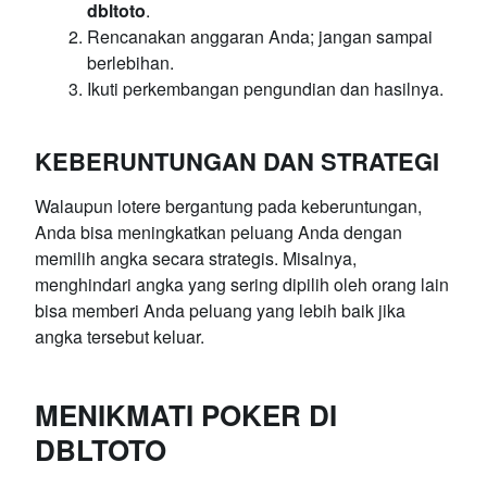
dbltoto
.
Rencanakan anggaran Anda; jangan sampai
berlebihan.
Ikuti perkembangan pengundian dan hasilnya.
KEBERUNTUNGAN DAN STRATEGI
Walaupun lotere bergantung pada keberuntungan,
Anda bisa meningkatkan peluang Anda dengan
memilih angka secara strategis. Misalnya,
menghindari angka yang sering dipilih oleh orang lain
bisa memberi Anda peluang yang lebih baik jika
angka tersebut keluar.
MENIKMATI POKER DI
DBLTOTO