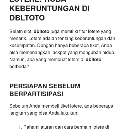
KEBERUNTUNGAN DI
DBLTOTO
Selain slot,
dbltoto
juga memiliki fitur lotere yang
menarik. Lotere adalah tentang keberuntungan dan
kesempatan. Dengan hanya beberapa tiket, Anda
bisa memenangkan jackpot yang mengubah hidup.
Namun, apa yang membuat lotere di
dbltoto
berbeda?
PERSIAPAN SEBELUM
BERPARTISIPASI
Sebelum Anda membeli tiket lotere, ada beberapa
langkah yang bisa Anda lakukan:
Pahami aturan dan cara bermain lotere di