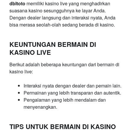
dbltoto
memiliki kasino live yang menghadirkan
suasana kasino sesungguhnya ke layar Anda.
Dengan dealer langsung dan interaksi nyata, Anda
bisa merasa seolah-olah sedang berada di kasino.
KEUNTUNGAN BERMAIN DI
KASINO LIVE
Berikut adalah beberapa keuntungan dari bermain di
kasino live:
Interaksi nyata dengan dealer dan pemain lain.
Permainan yang lebih transparan dan autentik.
Pengalaman yang lebih mendalam dan
menyenangkan.
TIPS UNTUK BERMAIN DI KASINO