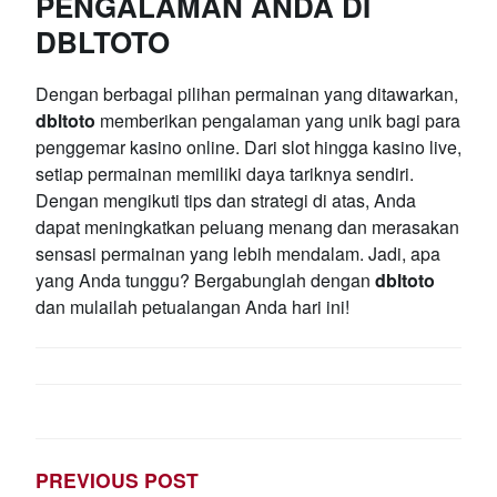
PENGALAMAN ANDA DI
DBLTOTO
Dengan berbagai pilihan permainan yang ditawarkan,
dbltoto
memberikan pengalaman yang unik bagi para
penggemar kasino online. Dari slot hingga kasino live,
setiap permainan memiliki daya tariknya sendiri.
Dengan mengikuti tips dan strategi di atas, Anda
dapat meningkatkan peluang menang dan merasakan
sensasi permainan yang lebih mendalam. Jadi, apa
yang Anda tunggu? Bergabunglah dengan
dbltoto
dan mulailah petualangan Anda hari ini!
POST
NAVIGATION
PREVIOUS POST