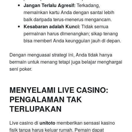
Jangan Terlalu Agresif:
Terkadang,
memainkan kartu Anda dengan santai lebih
baik daripada terus-menerus mengancam.
Kesabaran adalah Kunci:
Tidak semua
permainan harus dimenangkan; sikap tenang
bisa memberi Anda keunggulan jauh di depan.
Dengan menguasai strategi ini, Anda tidak hanya
bermain untuk menang tetapi juga belajar menghargai
seni poker.
MENYELAMI LIVE CASINO:
PENGALAMAN TAK
TERLUPAKAN
Live casino di
unitoto
memberikan sensasi kasino
fisik tanpa harus keluar rumah. Pemain dapat