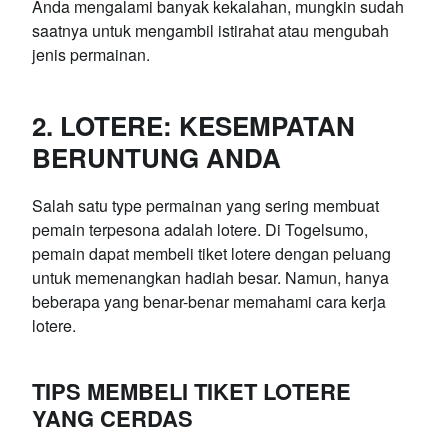
Anda mengalami banyak kekalahan, mungkin sudah
saatnya untuk mengambil istirahat atau mengubah
jenis permainan.
2. LOTERE: KESEMPATAN
BERUNTUNG ANDA
Salah satu type permainan yang sering membuat
pemain terpesona adalah lotere. Di Togelsumo,
pemain dapat membeli tiket lotere dengan peluang
untuk memenangkan hadiah besar. Namun, hanya
beberapa yang benar-benar memahami cara kerja
lotere.
TIPS MEMBELI TIKET LOTERE
YANG CERDAS