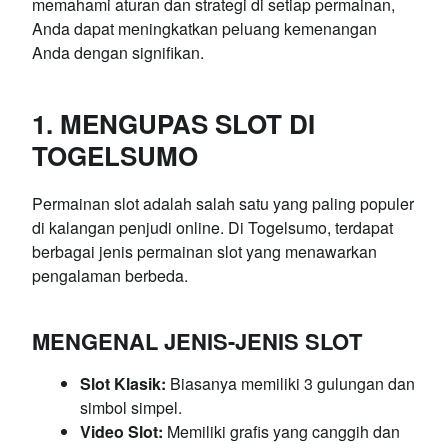
memahami aturan dan strategi di setiap permainan,
Anda dapat meningkatkan peluang kemenangan
Anda dengan signifikan.
1. MENGUPAS SLOT DI
TOGELSUMO
Permainan slot adalah salah satu yang paling populer
di kalangan penjudi online. Di Togelsumo, terdapat
berbagai jenis permainan slot yang menawarkan
pengalaman berbeda.
MENGENAL JENIS-JENIS SLOT
Slot Klasik:
Biasanya memiliki 3 gulungan dan
simbol simpel.
Video Slot:
Memiliki grafis yang canggih dan