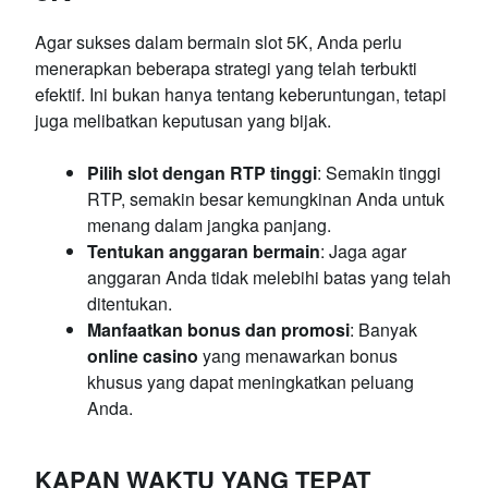
Agar sukses dalam bermain slot 5K, Anda perlu
menerapkan beberapa strategi yang telah terbukti
efektif. Ini bukan hanya tentang keberuntungan, tetapi
juga melibatkan keputusan yang bijak.
Pilih slot dengan RTP tinggi
: Semakin tinggi
RTP, semakin besar kemungkinan Anda untuk
menang dalam jangka panjang.
Tentukan anggaran bermain
: Jaga agar
anggaran Anda tidak melebihi batas yang telah
ditentukan.
Manfaatkan bonus dan promosi
: Banyak
online casino
yang menawarkan bonus
khusus yang dapat meningkatkan peluang
Anda.
KAPAN WAKTU YANG TEPAT