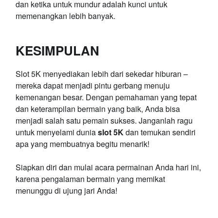
dan ketika untuk mundur adalah kunci untuk
memenangkan lebih banyak.
KESIMPULAN
Slot 5K menyediakan lebih dari sekedar hiburan –
mereka dapat menjadi pintu gerbang menuju
kemenangan besar. Dengan pemahaman yang tepat
dan keterampilan bermain yang baik, Anda bisa
menjadi salah satu pemain sukses. Janganlah ragu
untuk menyelami dunia
slot 5K
dan temukan sendiri
apa yang membuatnya begitu menarik!
Siapkan diri dan mulai acara permainan Anda hari ini,
karena pengalaman bermain yang memikat
menunggu di ujung jari Anda!