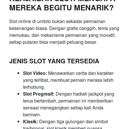
MEREKA BEGITU MENARIK?
Slot online di unitoto bukan sekadar permainan
kesenangan biasa. Dengan grafis canggih, tema yang
memukau, dan mekanisme permainan yang inovatif,
setiap putaran bisa menjadi peluang besar.
JENIS SLOT YANG TERSEDIA
Slot Video:
Menawarkan cerita dan karakter
yang terlibat, membuat pemain merasa lebih
terhubung.
Slot Progresif:
Dengan hadiah jackpot yang
terus bertambah, permainan ini memberikan
sensasi menegangkan setiap kali Anda
bermain.
Klasik:
Dengan tiga gulungan dan simbol
tradisional, slot klasik memberi nuansa