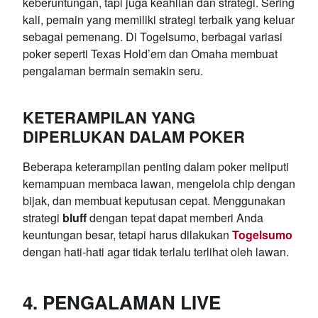
keberuntungan, tapi juga keahlian dan strategi. Sering
kali, pemain yang memiliki strategi terbaik yang keluar
sebagai pemenang. Di Togelsumo, berbagai variasi
poker seperti Texas Hold’em dan Omaha membuat
pengalaman bermain semakin seru.
KETERAMPILAN YANG
DIPERLUKAN DALAM POKER
Beberapa keterampilan penting dalam poker meliputi
kemampuan membaca lawan, mengelola chip dengan
bijak, dan membuat keputusan cepat. Menggunakan
strategi
bluff
dengan tepat dapat memberi Anda
keuntungan besar, tetapi harus dilakukan
Togelsumo
dengan hati-hati agar tidak terlalu terlihat oleh lawan.
4. PENGALAMAN LIVE