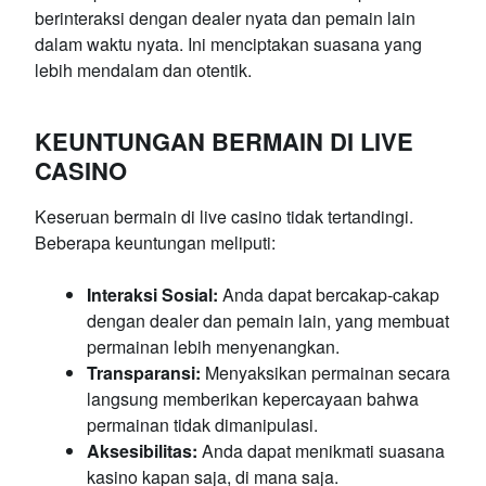
berinteraksi dengan dealer nyata dan pemain lain
dalam waktu nyata. Ini menciptakan suasana yang
lebih mendalam dan otentik.
KEUNTUNGAN BERMAIN DI LIVE
CASINO
Keseruan bermain di live casino tidak tertandingi.
Beberapa keuntungan meliputi:
Interaksi Sosial:
Anda dapat bercakap-cakap
dengan dealer dan pemain lain, yang membuat
permainan lebih menyenangkan.
Transparansi:
Menyaksikan permainan secara
langsung memberikan kepercayaan bahwa
permainan tidak dimanipulasi.
Aksesibilitas:
Anda dapat menikmati suasana
kasino kapan saja, di mana saja.