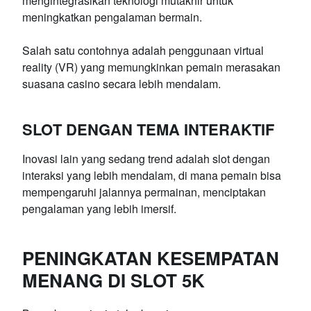
mengintegrasikan teknologi mutakhir untuk
meningkatkan pengalaman bermain.
Salah satu contohnya adalah penggunaan virtual
reality (VR) yang memungkinkan pemain merasakan
suasana casino secara lebih mendalam.
SLOT DENGAN TEMA INTERAKTIF
Inovasi lain yang sedang trend adalah slot dengan
interaksi yang lebih mendalam, di mana pemain bisa
mempengaruhi jalannya permainan, menciptakan
pengalaman yang lebih imersif.
PENINGKATAN KESEMPATAN
MENANG DI SLOT 5K