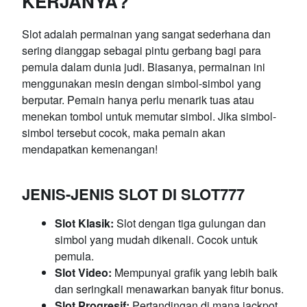
KERJANYA?
Slot adalah permainan yang sangat sederhana dan
sering dianggap sebagai pintu gerbang bagi para
pemula dalam dunia judi. Biasanya, permainan ini
menggunakan mesin dengan simbol-simbol yang
berputar. Pemain hanya perlu menarik tuas atau
menekan tombol untuk memutar simbol. Jika simbol-
simbol tersebut cocok, maka pemain akan
mendapatkan kemenangan!
JENIS-JENIS SLOT DI SLOT777
Slot Klasik:
Slot dengan tiga gulungan dan
simbol yang mudah dikenali. Cocok untuk
pemula.
Slot Video:
Mempunyai grafik yang lebih baik
dan seringkali menawarkan banyak fitur bonus.
Slot Progresif:
Pertandingan di mana jackpot