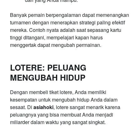
Banyak pemain berpengalaman dapat memenangkan
turnamen dengan menerapkan strategi paling efektif
mereka. Contoh nyata adalah saat sepasang kartu
tinggi ditangani, mempelajari kapan harus
menggertak dapat mengubah permainan.
LOTERE: PELUANG
MENGUBAH HIDUP
Dengan membeli tiket lotere, Anda memiliki
kesempatan untuk mengubah hidup Anda dalam
sesaat. Di
asiahoki
, lotere sangat menarik karena
peluangnya yang bisa membuat Anda menjadi
miliarder dalam waktu yang sangat singkat.