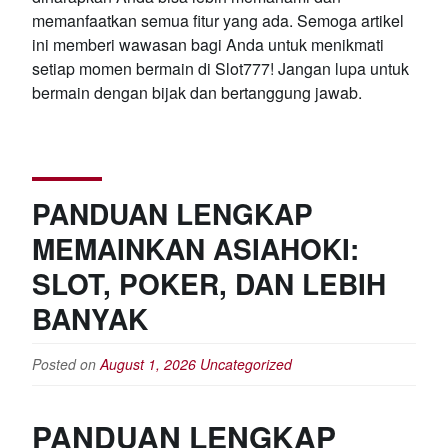
memanfaatkan semua fitur yang ada. Semoga artikel
ini memberi wawasan bagi Anda untuk menikmati
setiap momen bermain di Slot777! Jangan lupa untuk
bermain dengan bijak dan bertanggung jawab.
PANDUAN LENGKAP
MEMAINKAN ASIAHOKI:
SLOT, POKER, DAN LEBIH
BANYAK
Posted on
August 1, 2026
Uncategorized
PANDUAN LENGKAP