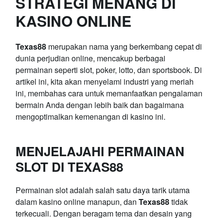
STRATEGI MENANG DI
KASINO ONLINE
Texas88
merupakan nama yang berkembang cepat di
dunia perjudian online, mencakup berbagai
permainan seperti slot, poker, lotto, dan sportsbook. Di
artikel ini, kita akan menyelami industri yang meriah
ini, membahas cara untuk memanfaatkan pengalaman
bermain Anda dengan lebih baik dan bagaimana
mengoptimalkan kemenangan di kasino ini.
MENJELAJAHI PERMAINAN
SLOT DI TEXAS88
Permainan slot adalah salah satu daya tarik utama
dalam kasino online manapun, dan
Texas88
tidak
terkecuali. Dengan beragam tema dan desain yang