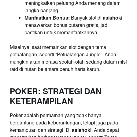
meningkatkan peluang Anda menang dalam
jangka panjang.
Manfaatkan Bonus:
Banyak slot di
asiahoki
menawarkan bonus putaran gratis, jadi
pastikan untuk memanfaatkannya.
Misalnya, saat memainkan slot dengan tema
petualangan, seperti “Petualangan Jungle”, Anda
mungkin akan merasa seolah-olah sedang dalam misi
raid di hutan belantara penuh harta karun.
POKER: STRATEGI DAN
KETERAMPILAN
Poker adalah permainan yang tidak hanya
bergantung pada keberuntungan, tetapi juga pada
kemampuan dan strategi. Di
asiahoki
, Anda dapat