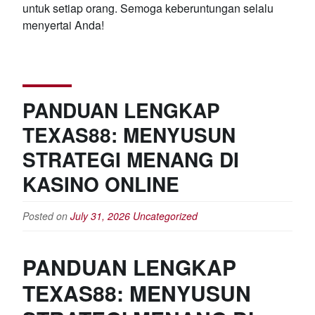
untuk setiap orang. Semoga keberuntungan selalu
menyertai Anda!
PANDUAN LENGKAP
TEXAS88: MENYUSUN
STRATEGI MENANG DI
KASINO ONLINE
Posted on
July 31, 2026
Uncategorized
PANDUAN LENGKAP
TEXAS88: MENYUSUN