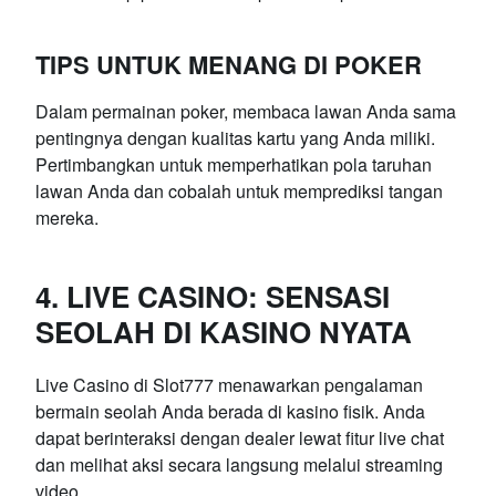
TIPS UNTUK MENANG DI POKER
Dalam permainan poker, membaca lawan Anda sama
pentingnya dengan kualitas kartu yang Anda miliki.
Pertimbangkan untuk memperhatikan pola taruhan
lawan Anda dan cobalah untuk memprediksi tangan
mereka.
4. LIVE CASINO: SENSASI
SEOLAH DI KASINO NYATA
Live Casino di Slot777 menawarkan pengalaman
bermain seolah Anda berada di kasino fisik. Anda
dapat berinteraksi dengan dealer lewat fitur live chat
dan melihat aksi secara langsung melalui streaming
video.