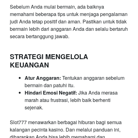
Sebelum Anda mulai bermain, ada baiknya
memahami beberapa tips untuk menjaga pengalaman
judi Anda tetap positif dan aman. Pastikan untuk tidak
bermain lebih dari anggaran Anda dan selalu bertaruh
secara bertanggung jawab.
STRATEGI MENGELOLA
KEUANGAN
Atur Anggaran:
Tentukan anggaran sebelum
bermain dan patuhi itu.
Hindari Emosi Negatif:
Jika Anda merasa
marah atau frustrasi, lebih baik berhenti
sejenak.
Slot777 menawarkan berbagai hiburan bagi semua
kalangan pecinta kasino. Dan melalui panduan ini,
diharapkan Anda bisa lebih memahami dan