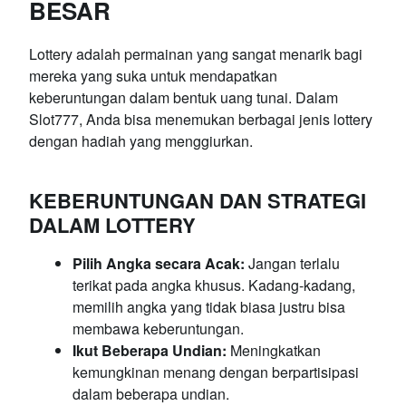
BESAR
Lottery adalah permainan yang sangat menarik bagi
mereka yang suka untuk mendapatkan
keberuntungan dalam bentuk uang tunai. Dalam
Slot777, Anda bisa menemukan berbagai jenis lottery
dengan hadiah yang menggiurkan.
KEBERUNTUNGAN DAN STRATEGI
DALAM LOTTERY
Pilih Angka secara Acak:
Jangan terlalu
terikat pada angka khusus. Kadang-kadang,
memilih angka yang tidak biasa justru bisa
membawa keberuntungan.
Ikut Beberapa Undian:
Meningkatkan
kemungkinan menang dengan berpartisipasi
dalam beberapa undian.