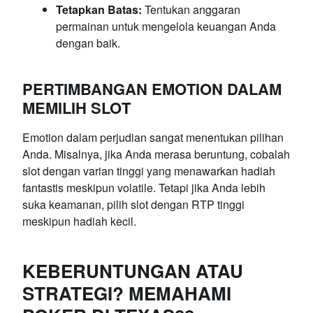
Tetapkan Batas:
Tentukan anggaran
permainan untuk mengelola keuangan Anda
dengan baik.
PERTIMBANGAN EMOTION DALAM
MEMILIH SLOT
Emotion dalam perjudian sangat menentukan pilihan
Anda. Misalnya, jika Anda merasa beruntung, cobalah
slot dengan varian tinggi yang menawarkan hadiah
fantastis meskipun volatile. Tetapi jika Anda lebih
suka keamanan, pilih slot dengan RTP tinggi
meskipun hadiah kecil.
KEBERUNTUNGAN ATAU
STRATEGI? MEMAHAMI