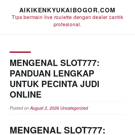
Skip
AIKIKENKYUKAIBOGOR.COM
to
Tips bermain live roulette dengan dealer cantik
content
profesional.
MENGENAL SLOT777:
PANDUAN LENGKAP
UNTUK PECINTA JUDI
ONLINE
Posted on
August 2, 2026
Uncategorized
MENGENAL SLOT777: